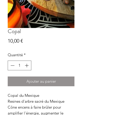
Copal
Prix
10,00 €
Quantité
*
Ajouter au panier
Copal du Mexique
Resines d'arbre sacré du Mexique
Cône encens à faire brûler pour
amplifier l'énergie, augmenter le