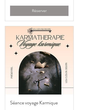
Réserver
Séance voyage Karmique