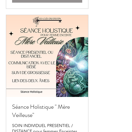
Séance Holistique " Mère
Veilleuse"
SOIN INDIVIDUEL PRESENTIEL /
DISTANCE pour femmes Enceintes