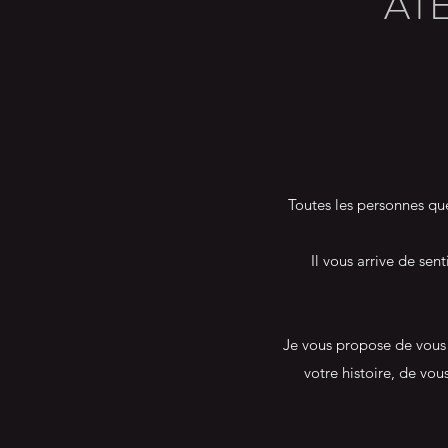
ATE
Toutes les personnes qu
Il vous arrive de sen
Je vous propose de vous 
votre histoire, de vo