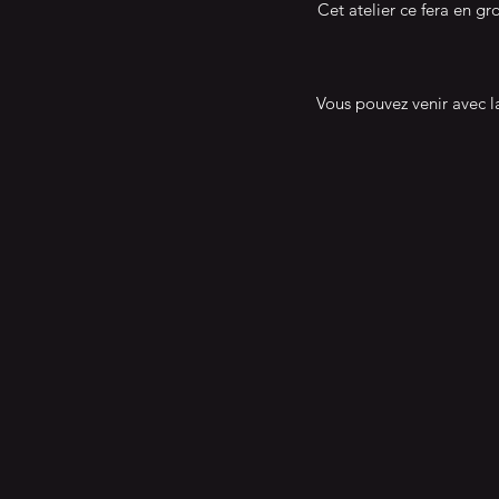
Cet atelier ce fera en gr
Vous pouvez venir avec l